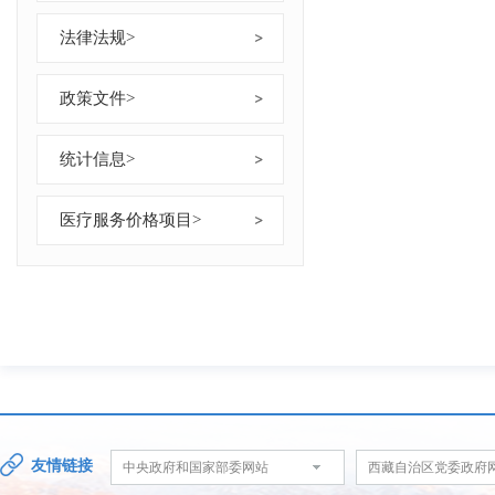
法律法规
>
政策文件
>
统计信息
>
医疗服务价格项目
>
友情链接
中央政府和国家部委网站
西藏自治区党委政府