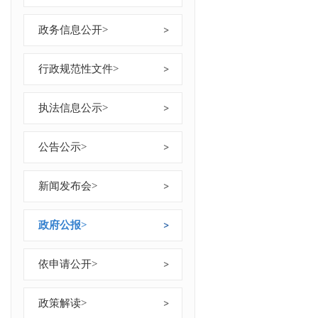
政务信息公开
>
行政规范性文件
>
执法信息公示
>
公告公示
>
新闻发布会
>
政府公报
>
依申请公开
>
政策解读
>