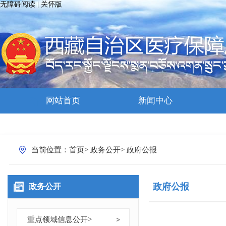
无障碍阅读
|
关怀版
网站首页
新闻中心
当前位置：
首页
>
政务公开
>
政府公报
政府公报
政务公开
重点领域信息公开
>