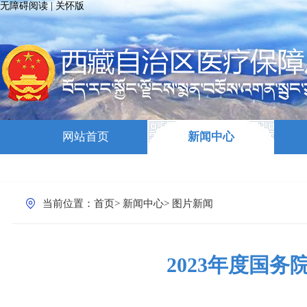
无障碍阅读
|
关怀版
网站首页
新闻中心
当前位置：
首页
>
新闻中心
>
图片新闻
2023年度国