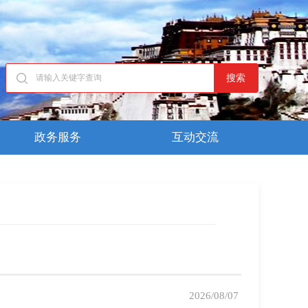
搜索
政务服务
互动交流
2026/08/07