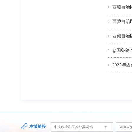
西藏自治
@国务院
2025
友情链接
中央政府和国家部委网站
西藏自