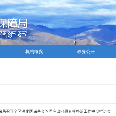
机构概况
政务公开
保局召开全区深化医保基金管理突出问题专项整治工作中期推进会