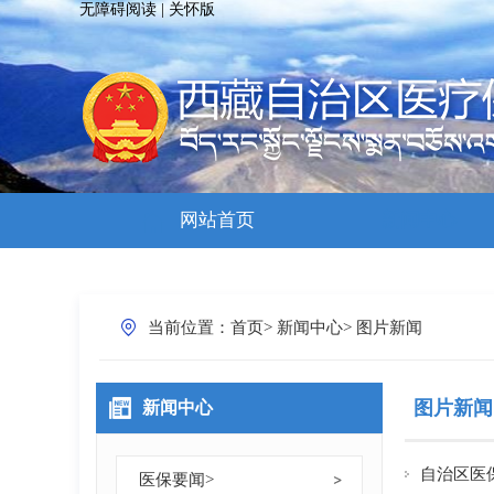
无障碍阅读
|
关怀版
网站首页
新闻中心
当前位置：
首页
>
新闻中心
>
图片新闻
图片新闻
新闻中心
自治区医
医保要闻
>