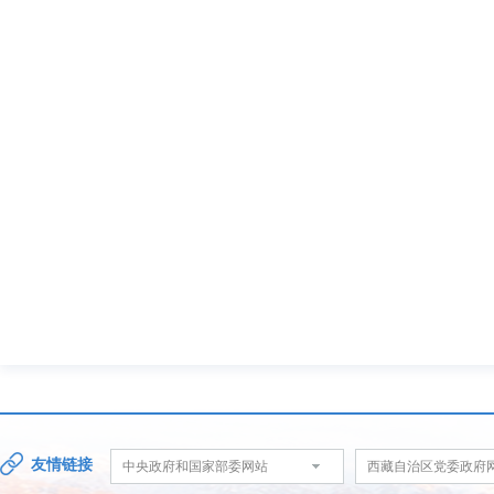
友情链接
中央政府和国家部委网站
西藏自治区党委政府