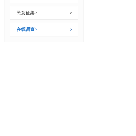
民意征集
>
在线调查
>