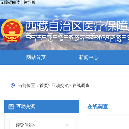
无障碍阅读
|
关怀版
网站首页
新闻中心
当前位置：
首页
>
互动交流
>
在线调查
在线调查
互动交流
领导信箱
>