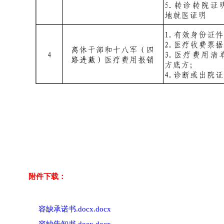
附件下载：
容缺承诺书.docx.docx