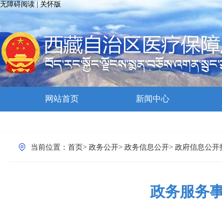
无障碍阅读
|
关怀版
网站首页
新闻中心
当前位置：
首页
>
政务公开
>
政务信息公开
>
政府信息公开
政务服务