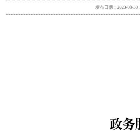
发布日期：
2023-08-30 