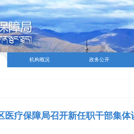
机构概况
政务公开
区医疗保障局召开新任职干部集体