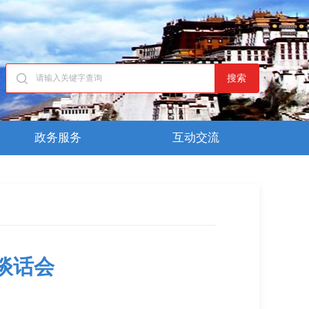
搜索
政务服务
互动交流
谈话会