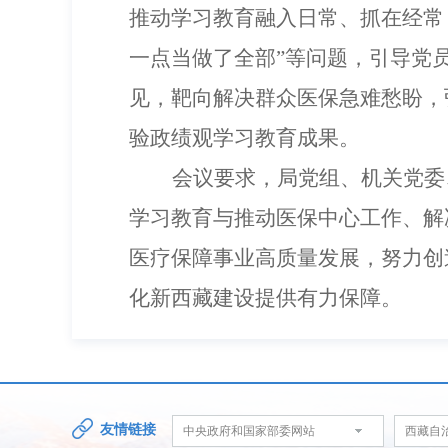
推动学习教育融入日常、抓在经常
一点当做了全部
”
等问题，引导
党
见
，靶向解决群众医保急难愁盼，
验政绩观学习教育成果。
会议要求，
局党组、机关党委
学习教育与推动医保中心工作、解
医疗保障事业高质量发展，努力创
化新西藏建设提供有力保障。
友情链接
中央政府和国家部委网站
西藏自