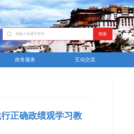
搜索
政务服务
互动交流
践行正确政绩观学习教