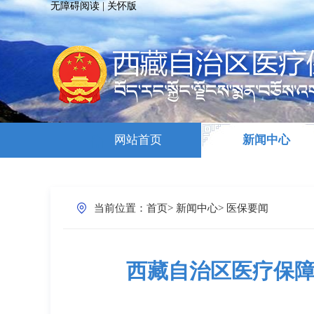
无障碍阅读
|
关怀版
网站首页
新闻中心
当前位置：
首页
>
新闻中心
>
医保要闻
西藏自治区医疗保