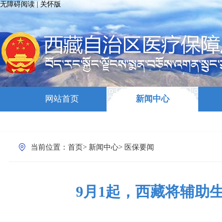
无障碍阅读
|
关怀版
网站首页
新闻中心
当前位置：
首页
>
新闻中心
>
医保要闻
9月1起，西藏将辅助