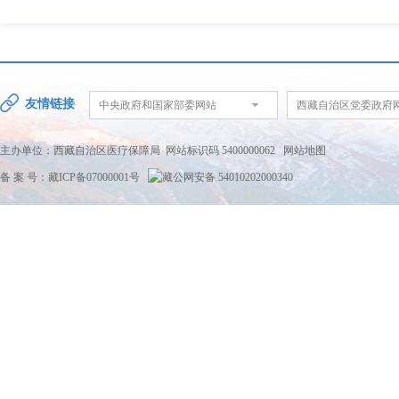
友情链接
中央政府和国家部委网站
西藏自治区党委政府
主办单位：西藏自治区医疗保障局 网站标识码 5400000062
网站地图
备 案 号：藏ICP备07000001号
藏公网安备 54010202000340